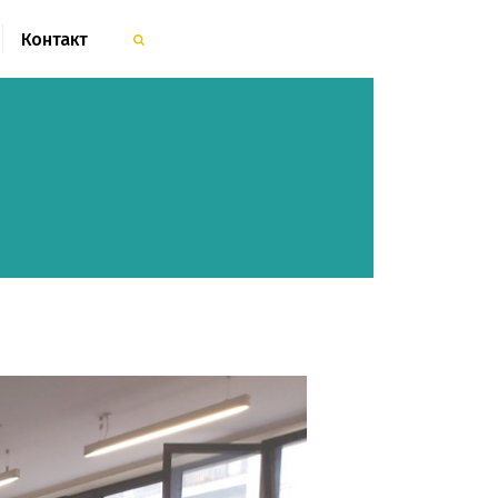
Контакт